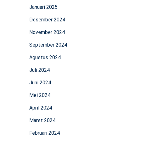
Januari 2025
Desember 2024
November 2024
September 2024
Agustus 2024
Juli 2024
Juni 2024
Mei 2024
April 2024
Maret 2024
Februari 2024