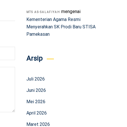
mengenai
MTS AS-SALAFIYAH
Kementerian Agama Resmi
Menyerahkan SK Prodi Baru STISA
Pamekasan
Arsip
Juli 2026
Juni 2026
Mei 2026
April 2026
Maret 2026