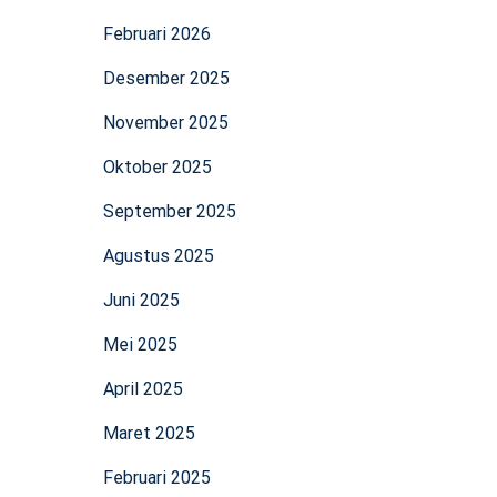
Februari 2026
Desember 2025
November 2025
Oktober 2025
September 2025
Agustus 2025
Juni 2025
Mei 2025
April 2025
Maret 2025
Februari 2025