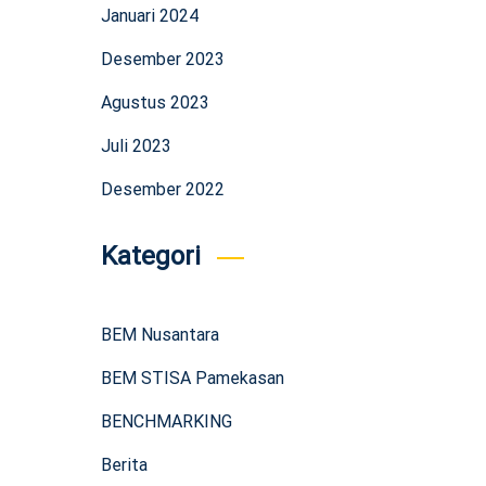
Januari 2024
Desember 2023
Agustus 2023
Juli 2023
Desember 2022
Kategori
BEM Nusantara
BEM STISA Pamekasan
BENCHMARKING
Berita