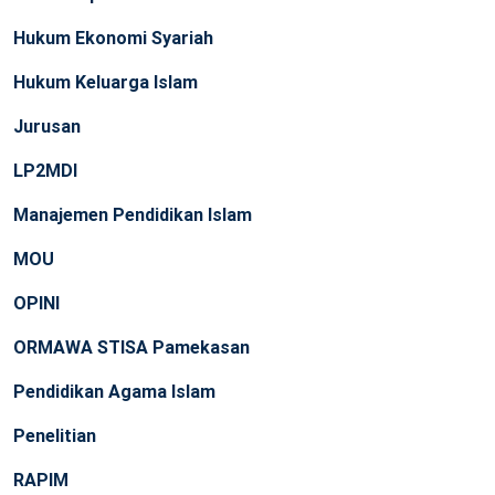
Hukum Ekonomi Syariah
Hukum Keluarga Islam
Jurusan
LP2MDI
Manajemen Pendidikan Islam
MOU
OPINI
ORMAWA STISA Pamekasan
Pendidikan Agama Islam
Penelitian
RAPIM