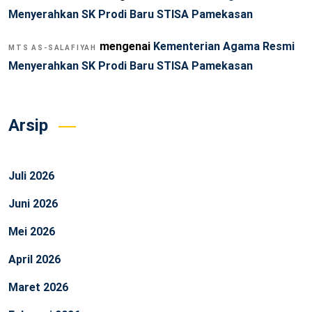
Menyerahkan SK Prodi Baru STISA Pamekasan
mengenai
Kementerian Agama Resmi
MTS AS-SALAFIYAH
Menyerahkan SK Prodi Baru STISA Pamekasan
Arsip
Juli 2026
Juni 2026
Mei 2026
April 2026
Maret 2026