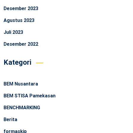
Desember 2023
Agustus 2023
Juli 2023
Desember 2022
Kategori
BEM Nusantara
BEM STISA Pamekasan
BENCHMARKING
Berita
formaskip