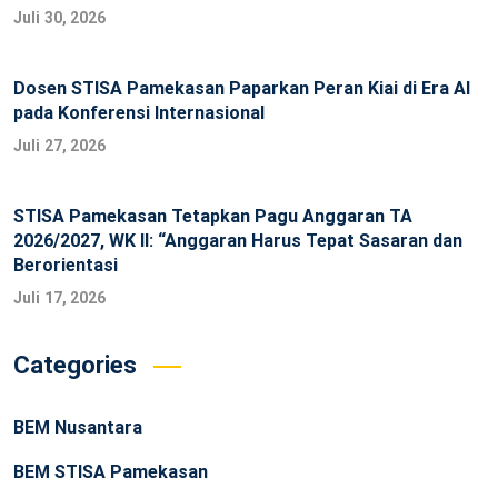
Juli 30, 2026
Dosen STISA Pamekasan Paparkan Peran Kiai di Era AI
pada Konferensi Internasional
Juli 27, 2026
STISA Pamekasan Tetapkan Pagu Anggaran TA
2026/2027, WK II: “Anggaran Harus Tepat Sasaran dan
Berorientasi
Juli 17, 2026
Categories
BEM Nusantara
BEM STISA Pamekasan