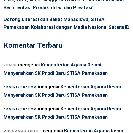
Berorientasi Produktifitas dan Prestasi”
Dorong Literasi dan Bakat Mahasiswa, STISA
Pamekasan Kolaborasi dengan Media Nasional Setara ID
Komentar Terbaru
mengenai
Kementerian Agama Resmi
SUAIDI
Menyerahkan SK Prodi Baru STISA Pamekasan
mengenai
Kementerian Agama Resmi
ADMINISTRATOR
Menyerahkan SK Prodi Baru STISA Pamekasan
mengenai
Kementerian Agama Resmi
ADMINISTRATOR
Menyerahkan SK Prodi Baru STISA Pamekasan
mengenai
Kementerian Agama Resmi
MUHAMMAD SIBLIH