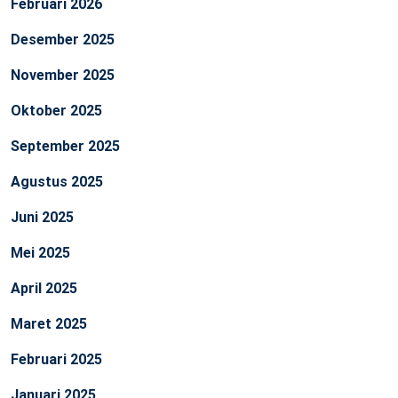
Februari 2026
Desember 2025
November 2025
Oktober 2025
September 2025
Agustus 2025
Juni 2025
Mei 2025
April 2025
Maret 2025
Februari 2025
Januari 2025