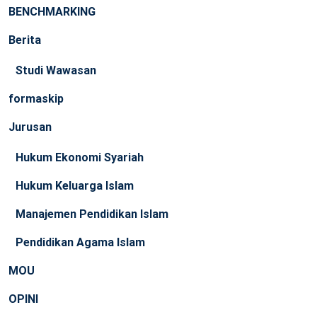
BENCHMARKING
Berita
Studi Wawasan
formaskip
Jurusan
Hukum Ekonomi Syariah
Hukum Keluarga Islam
Manajemen Pendidikan Islam
Pendidikan Agama Islam
MOU
OPINI