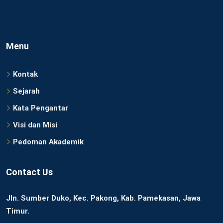
Menu
Kontak
Sejarah
Kata Pengantar
Visi dan Misi
Pedoman Akademik
Contact Us
Jln. Sumber Duko, Kec. Pakong, Kab. Pamekasan, Jawa
Timur.