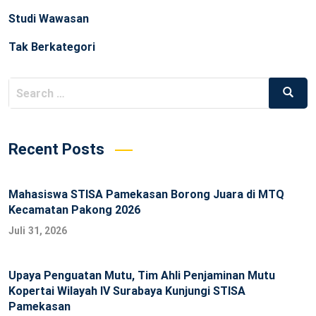
Studi Wawasan
Tak Berkategori
Search
Searc
for:
Recent Posts
Mahasiswa STISA Pamekasan Borong Juara di MTQ
Kecamatan Pakong 2026
Juli 31, 2026
Upaya Penguatan Mutu, Tim Ahli Penjaminan Mutu
Kopertai Wilayah IV Surabaya Kunjungi STISA
Pamekasan