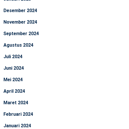
Desember 2024
November 2024
September 2024
Agustus 2024
Juli 2024
Juni 2024
Mei 2024
April 2024
Maret 2024
Februari 2024
Januari 2024