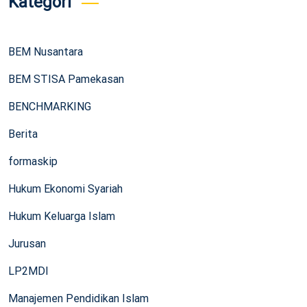
Kategori
BEM Nusantara
BEM STISA Pamekasan
BENCHMARKING
Berita
formaskip
Hukum Ekonomi Syariah
Hukum Keluarga Islam
Jurusan
LP2MDI
Manajemen Pendidikan Islam