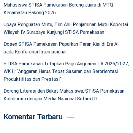
Mahasiswa STISA Pamekasan Borong Juara di MTQ
Kecamatan Pakong 2026
Upaya Penguatan Mutu, Tim Ahli Penjaminan Mutu Kopertai
Wilayah IV Surabaya Kunjungi STISA Pamekasan
Dosen STISA Pamekasan Paparkan Peran Kiai di Era AI
pada Konferensi Internasional
STISA Pamekasan Tetapkan Pagu Anggaran TA 2026/2027,
WK II: “Anggaran Harus Tepat Sasaran dan Berorientasi
Produktifitas dan Prestasi”
Dorong Literasi dan Bakat Mahasiswa, STISA Pamekasan
Kolaborasi dengan Media Nasional Setara ID
Komentar Terbaru