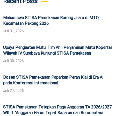
Recent Posts
Mahasiswa STISA Pamekasan Borong Juara di MTQ
Kecamatan Pakong 2026
Juli 31, 2026
Upaya Penguatan Mutu, Tim Ahli Penjaminan Mutu Kopertai
Wilayah IV Surabaya Kunjungi STISA Pamekasan
Juli 30, 2026
Dosen STISA Pamekasan Paparkan Peran Kiai di Era AI
pada Konferensi Internasional
Juli 27, 2026
STISA Pamekasan Tetapkan Pagu Anggaran TA 2026/2027,
WK II: “Anggaran Harus Tepat Sasaran dan Berorientasi