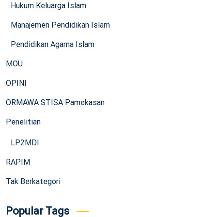
Hukum Keluarga Islam
Manajemen Pendidikan Islam
Pendidikan Agama Islam
MOU
OPINI
ORMAWA STISA Pamekasan
Penelitian
LP2MDI
RAPIM
Tak Berkategori
Popular Tags