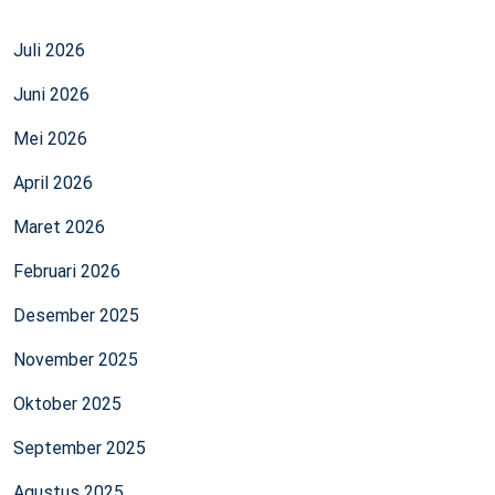
Juli 2026
Juni 2026
Mei 2026
April 2026
Maret 2026
Februari 2026
Desember 2025
November 2025
Oktober 2025
September 2025
Agustus 2025