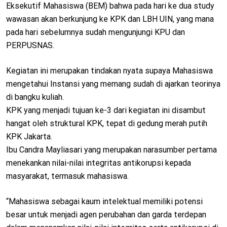
Eksekutif Mahasiswa (BEM) bahwa pada hari ke dua study
wawasan akan berkunjung ke KPK dan LBH UIN, yang mana
pada hari sebelumnya sudah mengunjungi KPU dan
PERPUSNAS.
Kegiatan ini merupakan tindakan nyata supaya Mahasiswa
mengetahui Instansi yang memang sudah di ajarkan teorinya
di bangku kuliah.
KPK yang menjadi tujuan ke-3 dari kegiatan ini disambut
hangat oleh struktural KPK, tepat di gedung merah putih
KPK Jakarta.
Ibu Candra Mayliasari yang merupakan narasumber pertama
menekankan nilai-nilai integritas antikorupsi kepada
masyarakat, termasuk mahasiswa.
“Mahasiswa sebagai kaum intelektual memiliki potensi
besar untuk menjadi agen perubahan dan garda terdepan