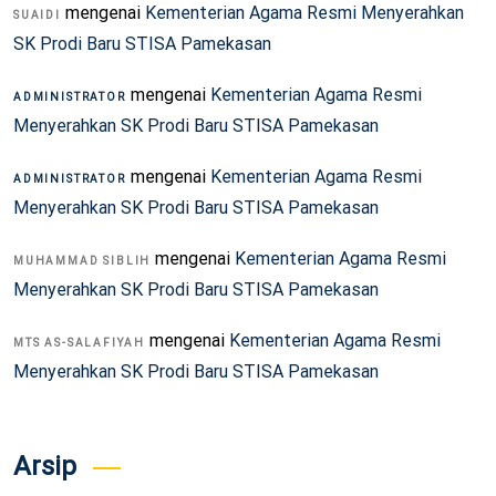
mengenai
Kementerian Agama Resmi Menyerahkan
SUAIDI
SK Prodi Baru STISA Pamekasan
mengenai
Kementerian Agama Resmi
ADMINISTRATOR
Menyerahkan SK Prodi Baru STISA Pamekasan
mengenai
Kementerian Agama Resmi
ADMINISTRATOR
Menyerahkan SK Prodi Baru STISA Pamekasan
mengenai
Kementerian Agama Resmi
MUHAMMAD SIBLIH
Menyerahkan SK Prodi Baru STISA Pamekasan
mengenai
Kementerian Agama Resmi
MTS AS-SALAFIYAH
Menyerahkan SK Prodi Baru STISA Pamekasan
Arsip