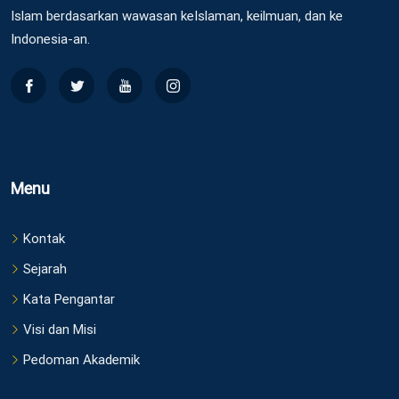
Islam berdasarkan wawasan keIslaman, keilmuan, dan ke
Indonesia-an.
Menu
Kontak
Sejarah
Kata Pengantar
Visi dan Misi
Pedoman Akademik