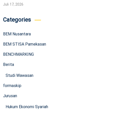
Juli 17, 2026
Categories
BEM Nusantara
BEM STISA Pamekasan
BENCHMARKING
Berita
Studi Wawasan
formaskip
Jurusan
Hukum Ekonomi Syariah