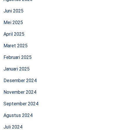
Juni 2025
Mei 2025
April 2025
Maret 2025
Februari 2025
Januari 2025
Desember 2024
November 2024
September 2024
Agustus 2024
Juli 2024