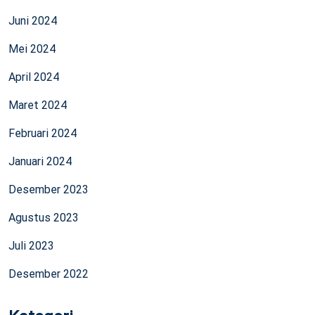
Juni 2024
Mei 2024
April 2024
Maret 2024
Februari 2024
Januari 2024
Desember 2023
Agustus 2023
Juli 2023
Desember 2022