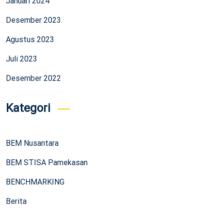
Januari 2024
Desember 2023
Agustus 2023
Juli 2023
Desember 2022
Kategori
BEM Nusantara
BEM STISA Pamekasan
BENCHMARKING
Berita