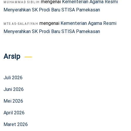
mengenai
Kementerian Agama Resmi
MUHAMMAD SIBLIH
Menyerahkan SK Prodi Baru STISA Pamekasan
mengenai
Kementerian Agama Resmi
MTS AS-SALAFIYAH
Menyerahkan SK Prodi Baru STISA Pamekasan
Arsip
Juli 2026
Juni 2026
Mei 2026
April 2026
Maret 2026