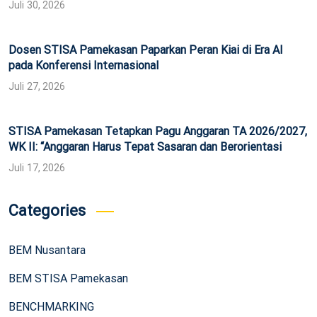
Juli 30, 2026
Dosen STISA Pamekasan Paparkan Peran Kiai di Era AI
pada Konferensi Internasional
Juli 27, 2026
STISA Pamekasan Tetapkan Pagu Anggaran TA 2026/2027,
WK II: “Anggaran Harus Tepat Sasaran dan Berorientasi
Juli 17, 2026
Categories
BEM Nusantara
BEM STISA Pamekasan
BENCHMARKING