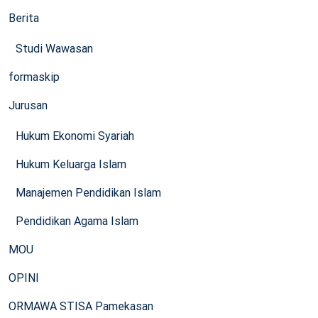
Berita
Studi Wawasan
formaskip
Jurusan
Hukum Ekonomi Syariah
Hukum Keluarga Islam
Manajemen Pendidikan Islam
Pendidikan Agama Islam
MOU
OPINI
ORMAWA STISA Pamekasan