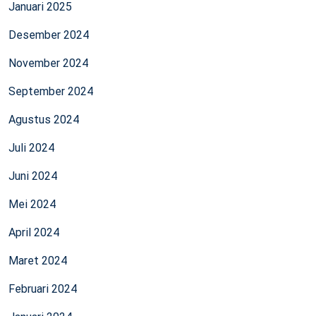
Januari 2025
Desember 2024
November 2024
September 2024
Agustus 2024
Juli 2024
Juni 2024
Mei 2024
April 2024
Maret 2024
Februari 2024