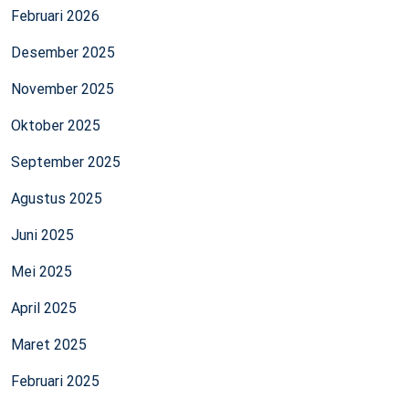
Februari 2026
Desember 2025
November 2025
Oktober 2025
September 2025
Agustus 2025
Juni 2025
Mei 2025
April 2025
Maret 2025
Februari 2025