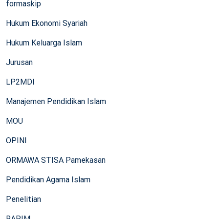
formaskip
Hukum Ekonomi Syariah
Hukum Keluarga Islam
Jurusan
LP2MDI
Manajemen Pendidikan Islam
MOU
OPINI
ORMAWA STISA Pamekasan
Pendidikan Agama Islam
Penelitian
RAPIM