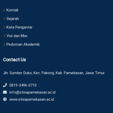
Kontak
Sejarah
Kata Pengantar
Visi dan Misi
Pedoman Akademik
Contact Us
Jln. Sumber Duko, Kec. Pakong, Kab. Pamekasan, Jawa Timur.
0819-3496-0710
info@stisapamekasan.ac.id
www.stisapamekasan.ac.id