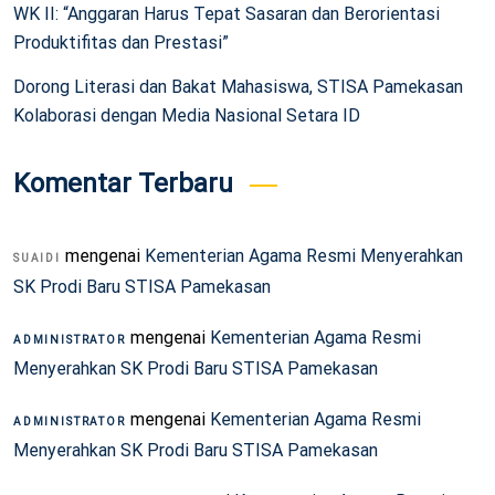
WK II: “Anggaran Harus Tepat Sasaran dan Berorientasi
Produktifitas dan Prestasi”
Dorong Literasi dan Bakat Mahasiswa, STISA Pamekasan
Kolaborasi dengan Media Nasional Setara ID
Komentar Terbaru
mengenai
Kementerian Agama Resmi Menyerahkan
SUAIDI
SK Prodi Baru STISA Pamekasan
mengenai
Kementerian Agama Resmi
ADMINISTRATOR
Menyerahkan SK Prodi Baru STISA Pamekasan
mengenai
Kementerian Agama Resmi
ADMINISTRATOR
Menyerahkan SK Prodi Baru STISA Pamekasan