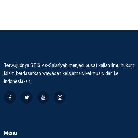
Terwujudnya STIS As-Salafiyah menjadi pusat kajian ilmu hukum
Islam berdasarkan wawasan keIslaman, keilmuan, dan ke
Indonesia-an.
Menu