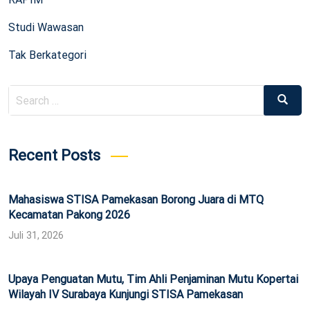
Studi Wawasan
Tak Berkategori
Search
Search
for:
Recent Posts
Mahasiswa STISA Pamekasan Borong Juara di MTQ
Kecamatan Pakong 2026
Juli 31, 2026
Upaya Penguatan Mutu, Tim Ahli Penjaminan Mutu Kopertai
Wilayah IV Surabaya Kunjungi STISA Pamekasan