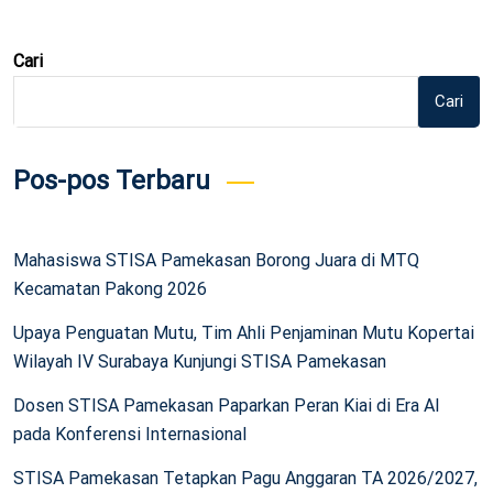
Cari
Cari
Pos-pos Terbaru
Mahasiswa STISA Pamekasan Borong Juara di MTQ
Kecamatan Pakong 2026
Upaya Penguatan Mutu, Tim Ahli Penjaminan Mutu Kopertai
Wilayah IV Surabaya Kunjungi STISA Pamekasan
Dosen STISA Pamekasan Paparkan Peran Kiai di Era AI
pada Konferensi Internasional
STISA Pamekasan Tetapkan Pagu Anggaran TA 2026/2027,