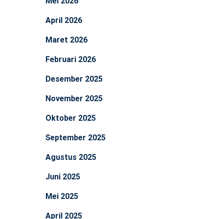
Mei 2026
April 2026
Maret 2026
Februari 2026
Desember 2025
November 2025
Oktober 2025
September 2025
Agustus 2025
Juni 2025
Mei 2025
April 2025