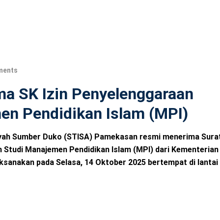
ments
a SK Izin Penyelenggaraan
en Pendidikan Islam (MPI)
afiyah Sumber Duko (STISA) Pamekasan resmi menerima Sura
 Studi Manajemen Pendidikan Islam (MPI) dari Kementerian
ksanakan pada Selasa, 14 Oktober 2025 bertempat di lantai