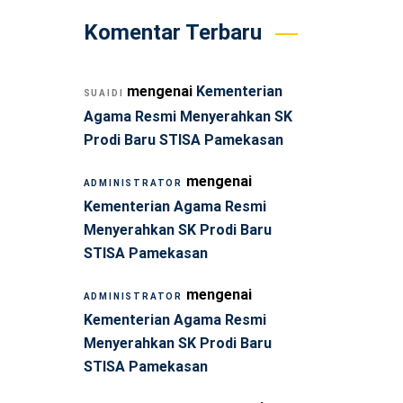
Komentar Terbaru
mengenai
Kementerian
SUAIDI
Agama Resmi Menyerahkan SK
Prodi Baru STISA Pamekasan
mengenai
ADMINISTRATOR
Kementerian Agama Resmi
Menyerahkan SK Prodi Baru
STISA Pamekasan
mengenai
ADMINISTRATOR
Kementerian Agama Resmi
Menyerahkan SK Prodi Baru
STISA Pamekasan