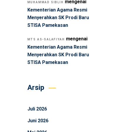
mengenai
MUHAMMAD SIBLIH
Kementerian Agama Resmi
Menyerahkan SK Prodi Baru
STISA Pamekasan
mengenai
MTS AS-SALAFIYAH
Kementerian Agama Resmi
Menyerahkan SK Prodi Baru
STISA Pamekasan
Arsip
Juli 2026
Juni 2026