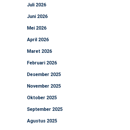
Juli 2026
Juni 2026
Mei 2026
April 2026
Maret 2026
Februari 2026
Desember 2025
November 2025
Oktober 2025
September 2025
Agustus 2025