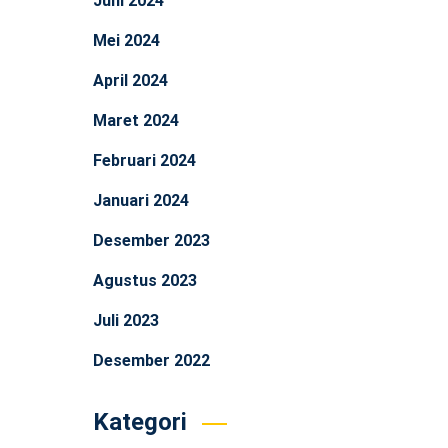
Juni 2024
Mei 2024
April 2024
Maret 2024
Februari 2024
Januari 2024
Desember 2023
Agustus 2023
Juli 2023
Desember 2022
Kategori