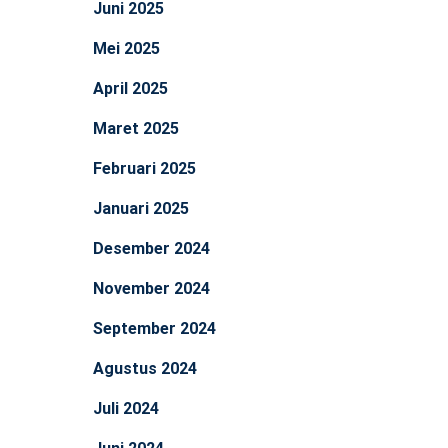
Juni 2025
Mei 2025
April 2025
Maret 2025
Februari 2025
Januari 2025
Desember 2024
November 2024
September 2024
Agustus 2024
Juli 2024