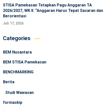
STISA Pamekasan Tetapkan Pagu Anggaran TA
2026/2027, WK II: “Anggaran Harus Tepat Sasaran dan
Berorientasi
Juli 17, 2026
Categories
BEM Nusantara
BEM STISA Pamekasan
BENCHMARKING
Berita
Studi Wawasan
formaskip