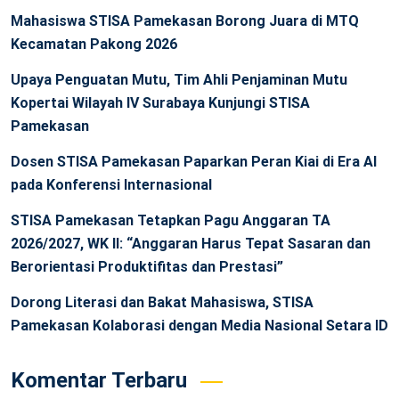
Mahasiswa STISA Pamekasan Borong Juara di MTQ
Kecamatan Pakong 2026
Upaya Penguatan Mutu, Tim Ahli Penjaminan Mutu
Kopertai Wilayah IV Surabaya Kunjungi STISA
Pamekasan
Dosen STISA Pamekasan Paparkan Peran Kiai di Era AI
pada Konferensi Internasional
STISA Pamekasan Tetapkan Pagu Anggaran TA
2026/2027, WK II: “Anggaran Harus Tepat Sasaran dan
Berorientasi Produktifitas dan Prestasi”
Dorong Literasi dan Bakat Mahasiswa, STISA
Pamekasan Kolaborasi dengan Media Nasional Setara ID
Komentar Terbaru