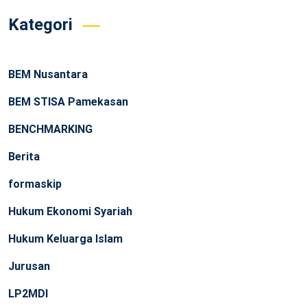
Kategori
BEM Nusantara
BEM STISA Pamekasan
BENCHMARKING
Berita
formaskip
Hukum Ekonomi Syariah
Hukum Keluarga Islam
Jurusan
LP2MDI