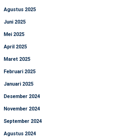
Agustus 2025
Juni 2025
Mei 2025
April 2025
Maret 2025
Februari 2025
Januari 2025
Desember 2024
November 2024
September 2024
Agustus 2024