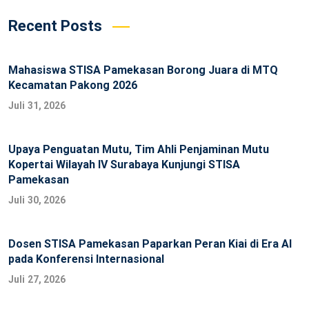
Recent Posts
Mahasiswa STISA Pamekasan Borong Juara di MTQ
Kecamatan Pakong 2026
Juli 31, 2026
Upaya Penguatan Mutu, Tim Ahli Penjaminan Mutu
Kopertai Wilayah IV Surabaya Kunjungi STISA
Pamekasan
Juli 30, 2026
Dosen STISA Pamekasan Paparkan Peran Kiai di Era AI
pada Konferensi Internasional
Juli 27, 2026