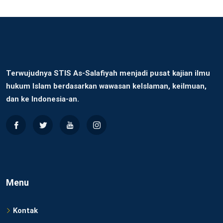
Terwujudnya STIS As-Salafiyah menjadi pusat kajian ilmu
hukum Islam berdasarkan wawasan keIslaman, keilmuan,
dan ke Indonesia-an.
Menu
Kontak