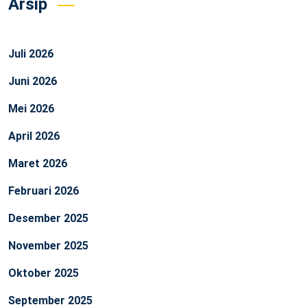
Arsip
Juli 2026
Juni 2026
Mei 2026
April 2026
Maret 2026
Februari 2026
Desember 2025
November 2025
Oktober 2025
September 2025