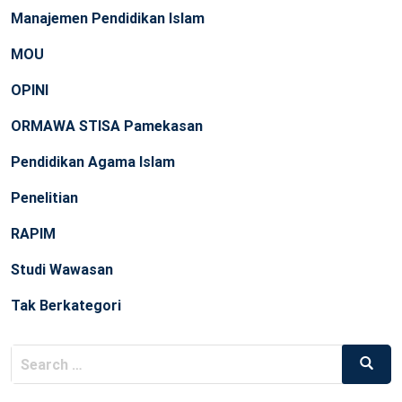
Manajemen Pendidikan Islam
MOU
OPINI
ORMAWA STISA Pamekasan
Pendidikan Agama Islam
Penelitian
RAPIM
Studi Wawasan
Tak Berkategori
Search
Searc
for: