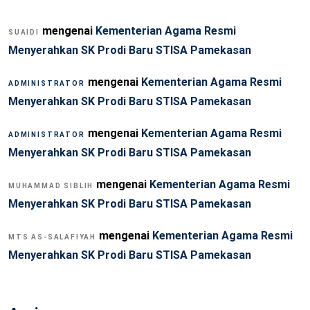
mengenai
Kementerian Agama Resmi
SUAIDI
Menyerahkan SK Prodi Baru STISA Pamekasan
mengenai
Kementerian Agama Resmi
ADMINISTRATOR
Menyerahkan SK Prodi Baru STISA Pamekasan
mengenai
Kementerian Agama Resmi
ADMINISTRATOR
Menyerahkan SK Prodi Baru STISA Pamekasan
mengenai
Kementerian Agama Resmi
MUHAMMAD SIBLIH
Menyerahkan SK Prodi Baru STISA Pamekasan
mengenai
Kementerian Agama Resmi
MTS AS-SALAFIYAH
Menyerahkan SK Prodi Baru STISA Pamekasan