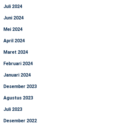
Juli 2024
Juni 2024
Mei 2024
April 2024
Maret 2024
Februari 2024
Januari 2024
Desember 2023
Agustus 2023
Juli 2023
Desember 2022