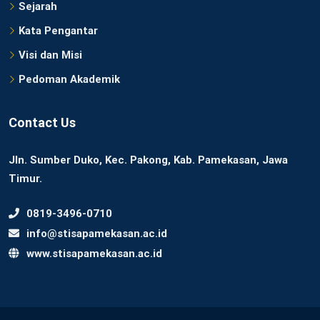
Sejarah
Kata Pengantar
Visi dan Misi
Pedoman Akademik
Contact Us
Jln. Sumber Duko, Kec. Pakong, Kab. Pamekasan, Jawa
Timur.
0819-3496-0710
info@stisapamekasan.ac.id
www.stisapamekasan.ac.id