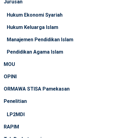
Jurusan
Hukum Ekonomi Syariah
Hukum Keluarga Islam
Manajemen Pendidikan Islam
Pendidikan Agama Islam
MOU
OPINI
ORMAWA STISA Pamekasan
Penelitian
LP2MDI
RAPIM