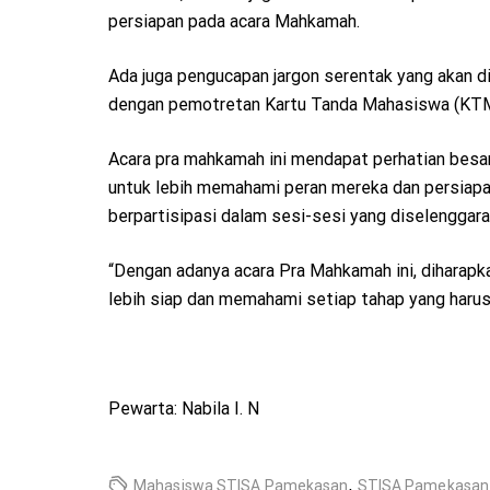
persiapan pada acara Mahkamah.
Ada juga pengucapan jargon serentak yang akan d
dengan pemotretan Kartu Tanda Mahasiswa (KTM)
Acara pra mahkamah ini mendapat perhatian besa
untuk lebih memahami peran mereka dan persiapan 
berpartisipasi dalam sesi-sesi yang diselenggara
“Dengan adanya acara Pra Mahkamah ini, diharap
lebih siap dan memahami setiap tahap yang harus di
Pewarta: Nabila I. N
,
Mahasiswa STISA Pamekasan
STISA Pamekasan