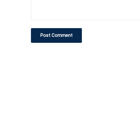
Post Comment