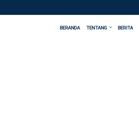
BERANDA
TENTANG
BERITA