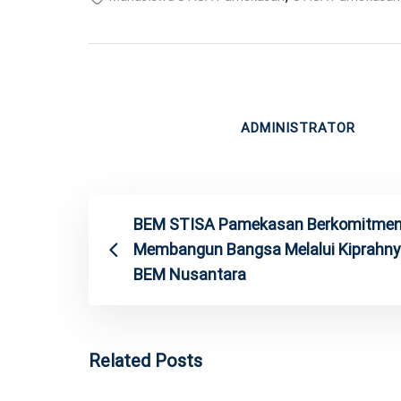
ADMINISTRATOR
BEM STISA Pamekasan Berkomitme
Membangun Bangsa Melalui Kiprahny
BEM Nusantara
Related Posts