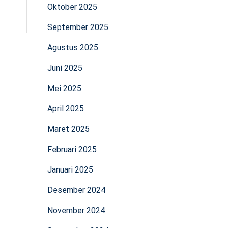
Oktober 2025
September 2025
Agustus 2025
Juni 2025
Mei 2025
April 2025
Maret 2025
Februari 2025
Januari 2025
Desember 2024
November 2024