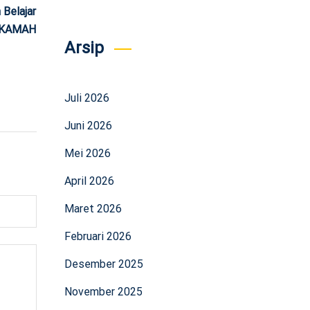
Belajar
AHKAMAH
Arsip
Juli 2026
Juni 2026
Mei 2026
April 2026
Maret 2026
Februari 2026
Desember 2025
November 2025