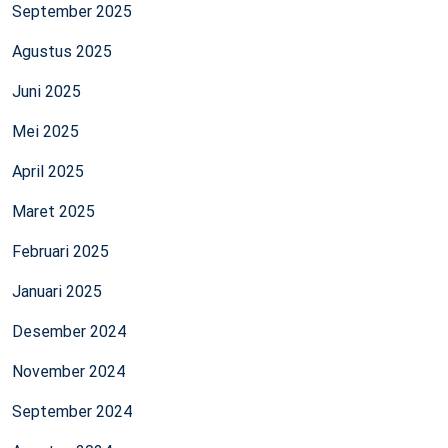
September 2025
Agustus 2025
Juni 2025
Mei 2025
April 2025
Maret 2025
Februari 2025
Januari 2025
Desember 2024
November 2024
September 2024