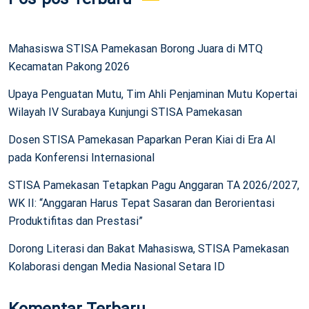
Mahasiswa STISA Pamekasan Borong Juara di MTQ
Kecamatan Pakong 2026
Upaya Penguatan Mutu, Tim Ahli Penjaminan Mutu Kopertai
Wilayah IV Surabaya Kunjungi STISA Pamekasan
Dosen STISA Pamekasan Paparkan Peran Kiai di Era AI
pada Konferensi Internasional
STISA Pamekasan Tetapkan Pagu Anggaran TA 2026/2027,
WK II: “Anggaran Harus Tepat Sasaran dan Berorientasi
Produktifitas dan Prestasi”
Dorong Literasi dan Bakat Mahasiswa, STISA Pamekasan
Kolaborasi dengan Media Nasional Setara ID