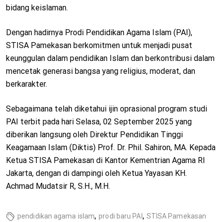
bidang keislaman.
Dengan hadirnya Prodi Pendidikan Agama Islam (PAI),
STISA Pamekasan berkomitmen untuk menjadi pusat
keunggulan dalam pendidikan Islam dan berkontribusi dalam
mencetak generasi bangsa yang religius, moderat, dan
berkarakter.
Sebagaimana telah diketahui ijin oprasional program studi
PAI terbit pada hari Selasa, 02 September 2025 yang
diberikan langsung oleh Direktur Pendidikan Tinggi
Keagamaan Islam (Diktis) Prof. Dr. Phil. Sahiron, MA. Kepada
Ketua STISA Pamekasan di Kantor Kementrian Agama RI
Jakarta, dengan di dampingi oleh Ketua Yayasan KH.
Achmad Mudatsir R, S.H., M.H.
,
,
pendidikan agama islam
prodi baru PAI
STISA Pamekasan