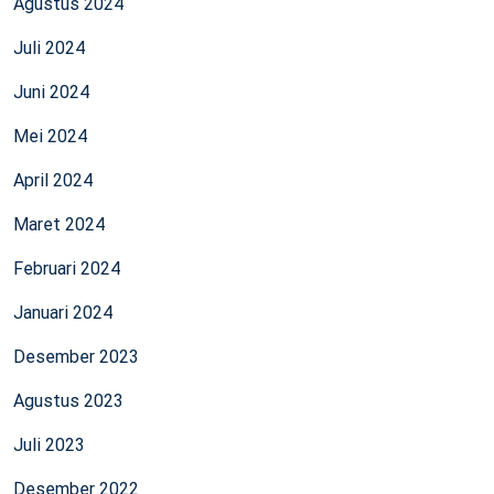
Agustus 2024
Juli 2024
Juni 2024
Mei 2024
April 2024
Maret 2024
Februari 2024
Januari 2024
Desember 2023
Agustus 2023
Juli 2023
Desember 2022