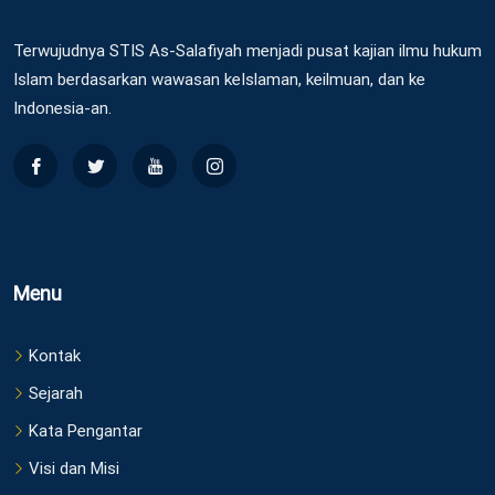
Terwujudnya STIS As-Salafiyah menjadi pusat kajian ilmu hukum
Islam berdasarkan wawasan keIslaman, keilmuan, dan ke
Indonesia-an.
Menu
Kontak
Sejarah
Kata Pengantar
Visi dan Misi