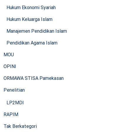
Hukum Ekonomi Syariah
Hukum Keluarga Islam
Manajemen Pendidikan Islam
Pendidikan Agama Islam
MOU
OPINI
ORMAWA STISA Pamekasan
Penelitian
LP2MDI
RAPIM
Tak Berkategori