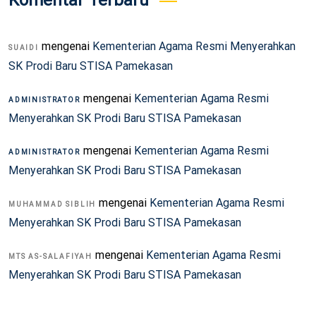
Komentar Terbaru
mengenai
Kementerian Agama Resmi Menyerahkan
SUAIDI
SK Prodi Baru STISA Pamekasan
mengenai
Kementerian Agama Resmi
ADMINISTRATOR
Menyerahkan SK Prodi Baru STISA Pamekasan
mengenai
Kementerian Agama Resmi
ADMINISTRATOR
Menyerahkan SK Prodi Baru STISA Pamekasan
mengenai
Kementerian Agama Resmi
MUHAMMAD SIBLIH
Menyerahkan SK Prodi Baru STISA Pamekasan
mengenai
Kementerian Agama Resmi
MTS AS-SALAFIYAH
Menyerahkan SK Prodi Baru STISA Pamekasan