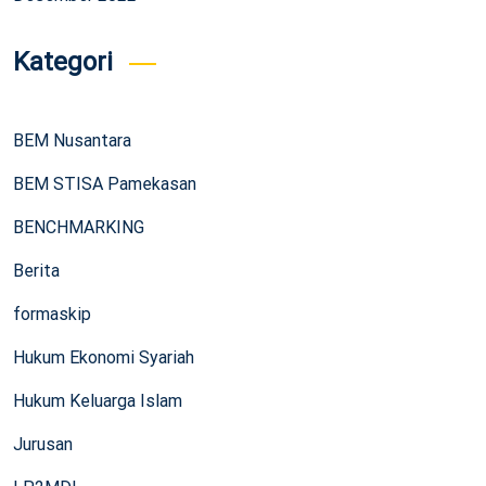
Kategori
BEM Nusantara
BEM STISA Pamekasan
BENCHMARKING
Berita
formaskip
Hukum Ekonomi Syariah
Hukum Keluarga Islam
Jurusan