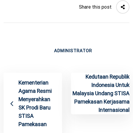
Share this post
ADMINISTRATOR
Kedutaan Republik
Kementerian
Indonesia Untuk
Agama Resmi
Malaysia Undang STISA
Menyerahkan
Pamekasan Kerjasama
SK Prodi Baru
Internasional
STISA
Pamekasan