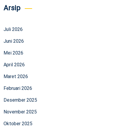
Arsip
Juli 2026
Juni 2026
Mei 2026
April 2026
Maret 2026
Februari 2026
Desember 2025
November 2025
Oktober 2025