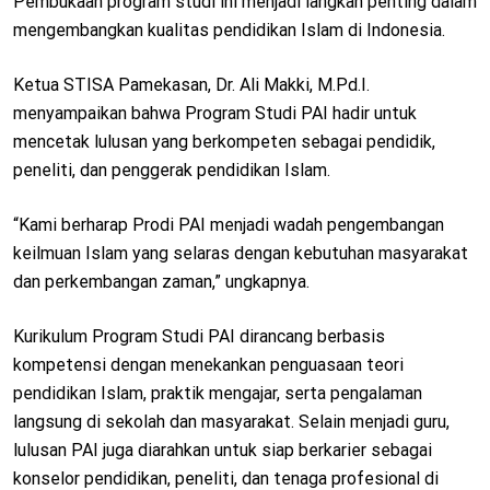
Pembukaan program studi ini menjadi langkah penting dalam
mengembangkan kualitas pendidikan Islam di Indonesia.
Ketua STISA Pamekasan, Dr. Ali Makki, M.Pd.I.
menyampaikan bahwa Program Studi PAI hadir untuk
mencetak lulusan yang berkompeten sebagai pendidik,
peneliti, dan penggerak pendidikan Islam.
“Kami berharap Prodi PAI menjadi wadah pengembangan
keilmuan Islam yang selaras dengan kebutuhan masyarakat
dan perkembangan zaman,” ungkapnya.
Kurikulum Program Studi PAI dirancang berbasis
kompetensi dengan menekankan penguasaan teori
pendidikan Islam, praktik mengajar, serta pengalaman
langsung di sekolah dan masyarakat. Selain menjadi guru,
lulusan PAI juga diarahkan untuk siap berkarier sebagai
konselor pendidikan, peneliti, dan tenaga profesional di