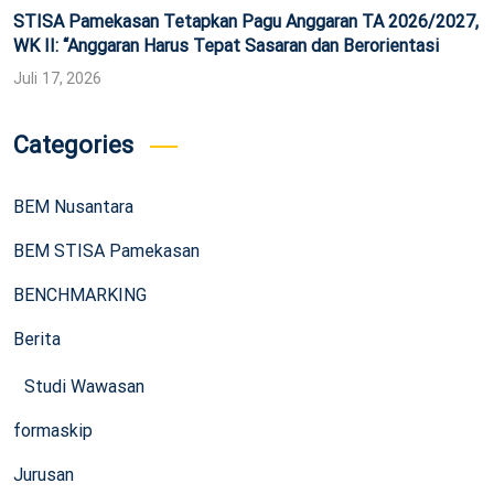
STISA Pamekasan Tetapkan Pagu Anggaran TA 2026/2027,
WK II: “Anggaran Harus Tepat Sasaran dan Berorientasi
Juli 17, 2026
Categories
BEM Nusantara
BEM STISA Pamekasan
BENCHMARKING
Berita
Studi Wawasan
formaskip
Jurusan