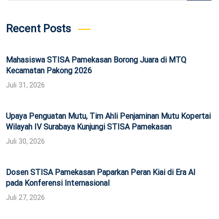
Recent Posts
Mahasiswa STISA Pamekasan Borong Juara di MTQ
Kecamatan Pakong 2026
Juli 31, 2026
Upaya Penguatan Mutu, Tim Ahli Penjaminan Mutu Kopertai
Wilayah IV Surabaya Kunjungi STISA Pamekasan
Juli 30, 2026
Dosen STISA Pamekasan Paparkan Peran Kiai di Era AI
pada Konferensi Internasional
Juli 27, 2026