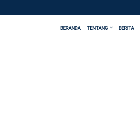
BERANDA
TENTANG
BERITA