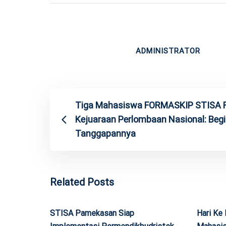
ADMINISTRATOR
Tiga Mahasiswa FORMASKIP STISA 
Kejuaraan Perlombaan Nasional: Begi
Tanggapannya
Related Posts
STISA Pamekasan Siap
Hari Ke