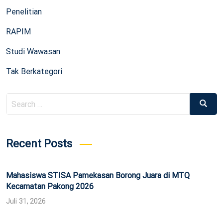
Penelitian
RAPIM
Studi Wawasan
Tak Berkategori
Search
Search
for:
Recent Posts
Mahasiswa STISA Pamekasan Borong Juara di MTQ
Kecamatan Pakong 2026
Juli 31, 2026