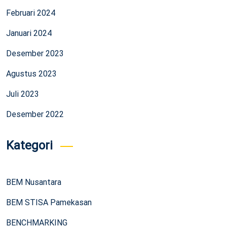
Februari 2024
Januari 2024
Desember 2023
Agustus 2023
Juli 2023
Desember 2022
Kategori
BEM Nusantara
BEM STISA Pamekasan
BENCHMARKING