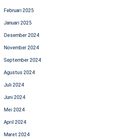
Februari 2025
Januari 2025
Desember 2024
November 2024
September 2024
Agustus 2024
Juli 2024
Juni 2024
Mei 2024
April 2024
Maret 2024