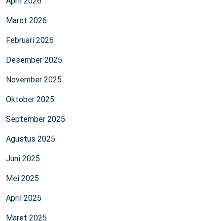
April 2026
Maret 2026
Februari 2026
Desember 2025
November 2025
Oktober 2025
September 2025
Agustus 2025
Juni 2025
Mei 2025
April 2025
Maret 2025