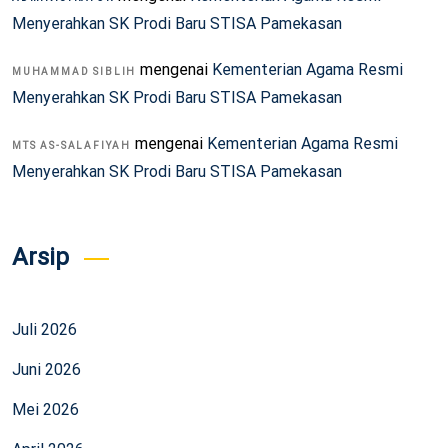
Menyerahkan SK Prodi Baru STISA Pamekasan
mengenai
Kementerian Agama Resmi
MUHAMMAD SIBLIH
Menyerahkan SK Prodi Baru STISA Pamekasan
mengenai
Kementerian Agama Resmi
MTS AS-SALAFIYAH
Menyerahkan SK Prodi Baru STISA Pamekasan
Arsip
Juli 2026
Juni 2026
Mei 2026