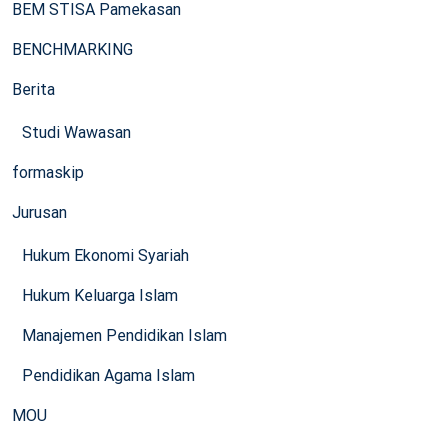
BEM STISA Pamekasan
BENCHMARKING
Berita
Studi Wawasan
formaskip
Jurusan
Hukum Ekonomi Syariah
Hukum Keluarga Islam
Manajemen Pendidikan Islam
Pendidikan Agama Islam
MOU