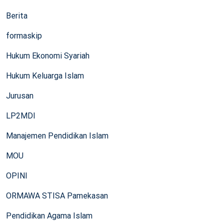
Berita
formaskip
Hukum Ekonomi Syariah
Hukum Keluarga Islam
Jurusan
LP2MDI
Manajemen Pendidikan Islam
MOU
OPINI
ORMAWA STISA Pamekasan
Pendidikan Agama Islam