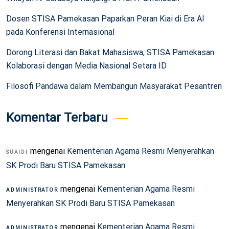
Dosen STISA Pamekasan Paparkan Peran Kiai di Era AI
pada Konferensi Internasional
Dorong Literasi dan Bakat Mahasiswa, STISA Pamekasan
Kolaborasi dengan Media Nasional Setara ID
Filosofi Pandawa dalam Membangun Masyarakat Pesantren
Komentar Terbaru
mengenai
Kementerian Agama Resmi Menyerahkan
SUAIDI
SK Prodi Baru STISA Pamekasan
mengenai
Kementerian Agama Resmi
ADMINISTRATOR
Menyerahkan SK Prodi Baru STISA Pamekasan
mengenai
Kementerian Agama Resmi
ADMINISTRATOR