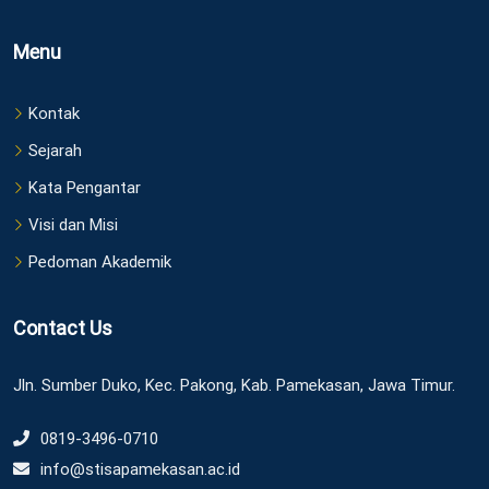
Menu
Kontak
Sejarah
Kata Pengantar
Visi dan Misi
Pedoman Akademik
Contact Us
Jln. Sumber Duko, Kec. Pakong, Kab. Pamekasan, Jawa Timur.
0819-3496-0710
info@stisapamekasan.ac.id