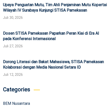
Upaya Penguatan Mutu, Tim Ahli Penjaminan Mutu Kopertai
Wilayah IV Surabaya Kunjungi STISA Pamekasan
Juli 30, 2026
Dosen STISA Pamekasan Paparkan Peran Kiai di Era AI
pada Konferensi Internasional
Juli 27, 2026
Dorong Literasi dan Bakat Mahasiswa, STISA Pamekasan
Kolaborasi dengan Media Nasional Setara ID
Juli 12, 2026
Categories
BEM Nusantara