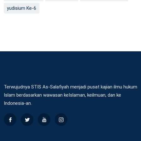
yudisium Ke-6
Terwujudnya STIS As-Salafiyah menjadi pusat kajian ilmu hukum
Islam berdasarkan wawasan keIslaman, keilmuan, dan ke
Indonesia-an.