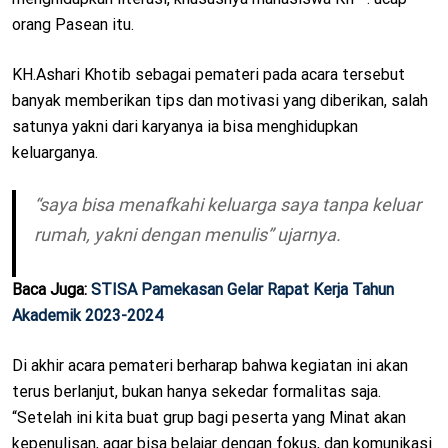
orang Pasean itu.
KH.Ashari Khotib sebagai pemateri pada acara tersebut
banyak memberikan tips dan motivasi yang diberikan, salah
satunya yakni dari karyanya ia bisa menghidupkan
keluarganya.
“saya bisa menafkahi keluarga saya tanpa keluar
rumah, yakni dengan menulis” ujarnya.
Baca Juga:
STISA Pamekasan Gelar Rapat Kerja Tahun
Akademik 2023-2024
Di akhir acara pemateri berharap bahwa kegiatan ini akan
terus berlanjut, bukan hanya sekedar formalitas saja.
“Setelah ini kita buat grup bagi peserta yang Minat akan
kepenulisan, agar bisa belajar dengan fokus, dan komunikasi