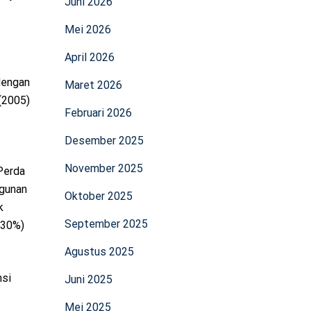
Juni 2026
Mei 2026
April 2026
dengan
Maret 2026
(2005)
Februari 2026
Desember 2025
November 2025
Perda
ngunan
Oktober 2025
k
September 2025
,30%)
Agustus 2025
nsi
Juni 2025
Mei 2025