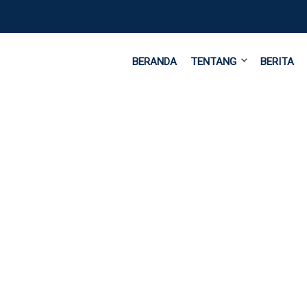
BERANDA
TENTANG
BERITA