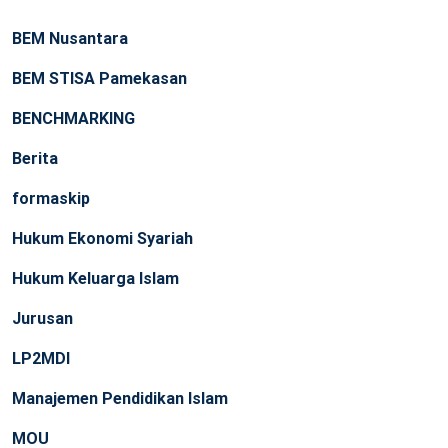
BEM Nusantara
BEM STISA Pamekasan
BENCHMARKING
Berita
formaskip
Hukum Ekonomi Syariah
Hukum Keluarga Islam
Jurusan
LP2MDI
Manajemen Pendidikan Islam
MOU