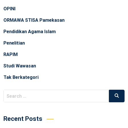
OPINI
ORMAWA STISA Pamekasan
Pendidikan Agama Islam
Penelitian
RAPIM
Studi Wawasan
Tak Berkategori
Search
Searc
for:
Recent Posts