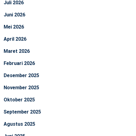
Juli 2026
Juni 2026
Mei 2026
April 2026
Maret 2026
Februari 2026
Desember 2025
November 2025
Oktober 2025
September 2025
Agustus 2025