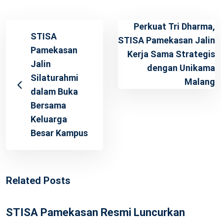
Perkuat Tri Dharma,
STISA
STISA Pamekasan Jalin
Pamekasan
Kerja Sama Strategis
Jalin
dengan Unikama
Silaturahmi
Malang
dalam Buka
Bersama
Keluarga
Besar Kampus
Related Posts
STISA Pamekasan Resmi Luncurkan