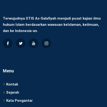
Terwujudnya STIS As-Salafiyah menjadi pusat kajian ilmu
hukum Islam berdasarkan wawasan keIslaman, keilmuan,
dan ke Indonesia-an.
Menu
Kontak
Sejarah
Kata Pengantar