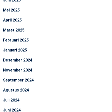
Juni 2025
Mei 2025
April 2025
Maret 2025
Februari 2025
Januari 2025
Desember 2024
November 2024
September 2024
Agustus 2024
Juli 2024
Juni 2024