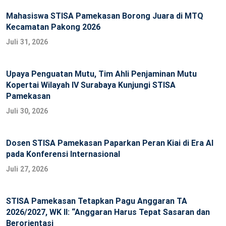
Mahasiswa STISA Pamekasan Borong Juara di MTQ
Kecamatan Pakong 2026
Juli 31, 2026
Upaya Penguatan Mutu, Tim Ahli Penjaminan Mutu
Kopertai Wilayah IV Surabaya Kunjungi STISA
Pamekasan
Juli 30, 2026
Dosen STISA Pamekasan Paparkan Peran Kiai di Era AI
pada Konferensi Internasional
Juli 27, 2026
STISA Pamekasan Tetapkan Pagu Anggaran TA
2026/2027, WK II: “Anggaran Harus Tepat Sasaran dan
Berorientasi