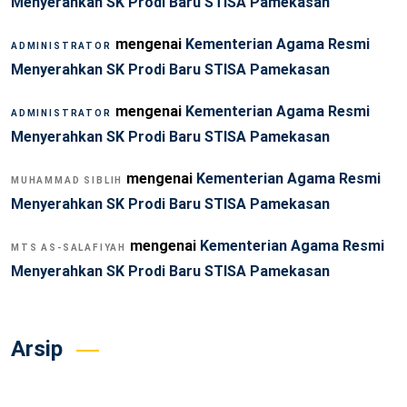
Menyerahkan SK Prodi Baru STISA Pamekasan
mengenai
Kementerian Agama Resmi
ADMINISTRATOR
Menyerahkan SK Prodi Baru STISA Pamekasan
mengenai
Kementerian Agama Resmi
ADMINISTRATOR
Menyerahkan SK Prodi Baru STISA Pamekasan
mengenai
Kementerian Agama Resmi
MUHAMMAD SIBLIH
Menyerahkan SK Prodi Baru STISA Pamekasan
mengenai
Kementerian Agama Resmi
MTS AS-SALAFIYAH
Menyerahkan SK Prodi Baru STISA Pamekasan
Arsip