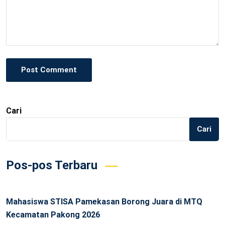
Post Comment
Cari
Cari
Pos-pos Terbaru
Mahasiswa STISA Pamekasan Borong Juara di MTQ
Kecamatan Pakong 2026