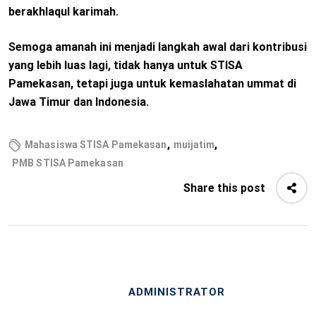
berakhlaqul karimah.
Semoga amanah ini menjadi langkah awal dari kontribusi
yang lebih luas lagi, tidak hanya untuk STISA
Pamekasan, tetapi juga untuk kemaslahatan ummat di
Jawa Timur dan Indonesia.
,
,
Mahasiswa STISA Pamekasan
muijatim
PMB STISA Pamekasan
Share this post
ADMINISTRATOR