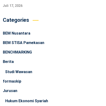
Juli 17, 2026
Categories
BEM Nusantara
BEM STISA Pamekasan
BENCHMARKING
Berita
Studi Wawasan
formaskip
Jurusan
Hukum Ekonomi Syariah