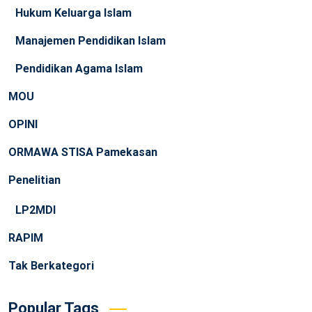
Hukum Keluarga Islam
Manajemen Pendidikan Islam
Pendidikan Agama Islam
MOU
OPINI
ORMAWA STISA Pamekasan
Penelitian
LP2MDI
RAPIM
Tak Berkategori
Popular Tags