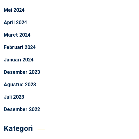
Mei 2024
April 2024
Maret 2024
Februari 2024
Januari 2024
Desember 2023
Agustus 2023
Juli 2023
Desember 2022
Kategori