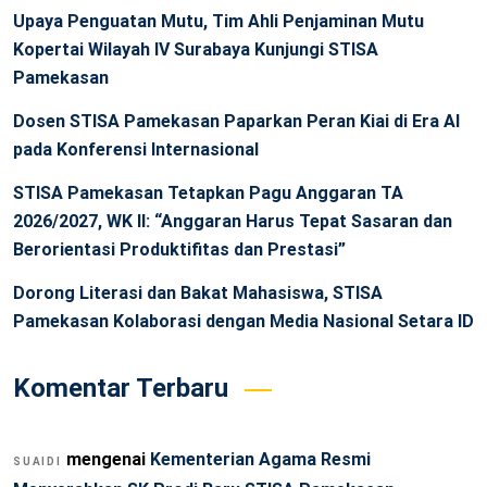
Upaya Penguatan Mutu, Tim Ahli Penjaminan Mutu
Kopertai Wilayah IV Surabaya Kunjungi STISA
Pamekasan
Dosen STISA Pamekasan Paparkan Peran Kiai di Era AI
pada Konferensi Internasional
STISA Pamekasan Tetapkan Pagu Anggaran TA
2026/2027, WK II: “Anggaran Harus Tepat Sasaran dan
Berorientasi Produktifitas dan Prestasi”
Dorong Literasi dan Bakat Mahasiswa, STISA
Pamekasan Kolaborasi dengan Media Nasional Setara ID
Komentar Terbaru
mengenai
Kementerian Agama Resmi
SUAIDI