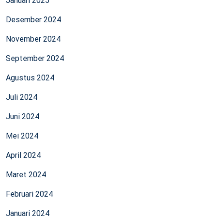
Januari 2025
Desember 2024
November 2024
September 2024
Agustus 2024
Juli 2024
Juni 2024
Mei 2024
April 2024
Maret 2024
Februari 2024
Januari 2024