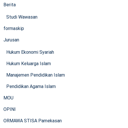
Berita
Studi Wawasan
formaskip
Jurusan
Hukum Ekonomi Syariah
Hukum Keluarga Islam
Manajemen Pendidikan Islam
Pendidikan Agama Islam
MOU
OPINI
ORMAWA STISA Pamekasan