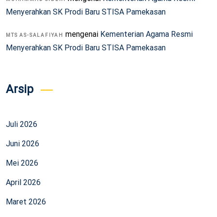
Menyerahkan SK Prodi Baru STISA Pamekasan
mengenai
Kementerian Agama Resmi
MTS AS-SALAFIYAH
Menyerahkan SK Prodi Baru STISA Pamekasan
Arsip
Juli 2026
Juni 2026
Mei 2026
April 2026
Maret 2026