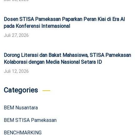
Dosen STISA Pamekasan Paparkan Peran Kiai di Era AI
pada Konferensi Internasional
Juli 27, 2026
Dorong Literasi dan Bakat Mahasiswa, STISA Pamekasan
Kolaborasi dengan Media Nasional Setara ID
Juli 12, 2026
Categories
BEM Nusantara
BEM STISA Pamekasan
BENCHMARKING