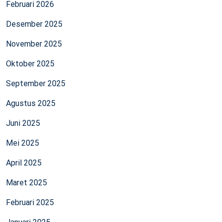
Februari 2026
Desember 2025
November 2025
Oktober 2025
September 2025
Agustus 2025
Juni 2025
Mei 2025
April 2025
Maret 2025
Februari 2025