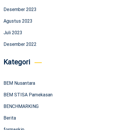
Desember 2023
Agustus 2023
Juli 2023
Desember 2022
Kategori
BEM Nusantara
BEM STISA Pamekasan
BENCHMARKING
Berita
formaskip