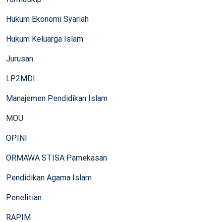
Hukum Ekonomi Syariah
Hukum Keluarga Islam
Jurusan
LP2MDI
Manajemen Pendidikan Islam
MOU
OPINI
ORMAWA STISA Pamekasan
Pendidikan Agama Islam
Penelitian
RAPIM