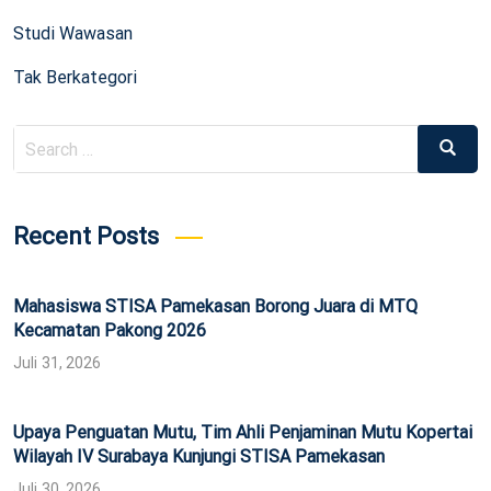
Studi Wawasan
Tak Berkategori
Search
Search
for:
Recent Posts
Mahasiswa STISA Pamekasan Borong Juara di MTQ
Kecamatan Pakong 2026
Juli 31, 2026
Upaya Penguatan Mutu, Tim Ahli Penjaminan Mutu Kopertai
Wilayah IV Surabaya Kunjungi STISA Pamekasan
Juli 30, 2026