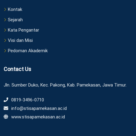
Kontak
Sejarah
Kata Pengantar
Visi dan Misi
Pedoman Akademik
Contact Us
Jln. Sumber Duko, Kec. Pakong, Kab. Pamekasan, Jawa Timur.
0819-3496-0710
info@stisapamekasan.ac.id
www.stisapamekasan.ac.id