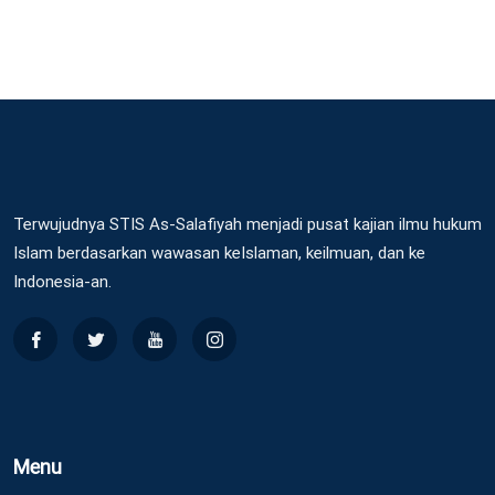
Terwujudnya STIS As-Salafiyah menjadi pusat kajian ilmu hukum
Islam berdasarkan wawasan keIslaman, keilmuan, dan ke
Indonesia-an.
Menu