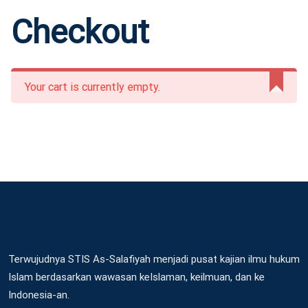
Checkout
Your cart is currently empty.
Terwujudnya STIS As-Salafiyah menjadi pusat kajian ilmu hukum
Islam berdasarkan wawasan keIslaman, keilmuan, dan ke
Indonesia-an.