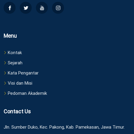
Menu
Kontak
Sejarah
Kata Pengantar
Visi dan Misi
Pedoman Akademik
Contact Us
Jln. Sumber Duko, Kec. Pakong, Kab. Pamekasan, Jawa Timur.