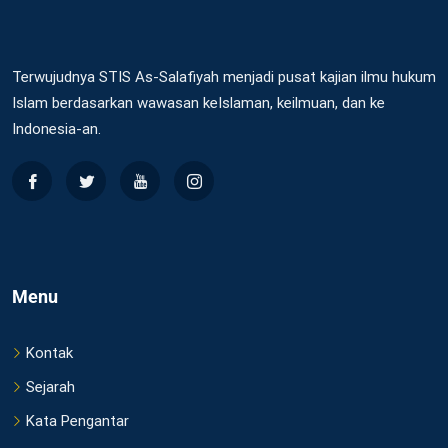
Terwujudnya STIS As-Salafiyah menjadi pusat kajian ilmu hukum
Islam berdasarkan wawasan keIslaman, keilmuan, dan ke
Indonesia-an.
Menu
Kontak
Sejarah
Kata Pengantar