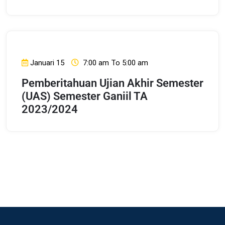
Januari 15
7:00 am To 5:00 am
Pemberitahuan Ujian Akhir Semester
(UAS) Semester Ganiil TA
2023/2024