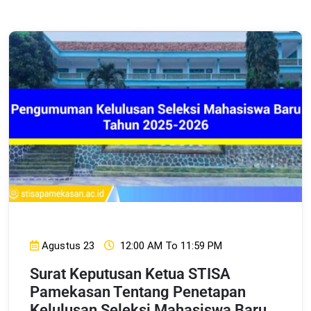
Agustus 23
12:00 AM To 11:59 PM
Surat Keputusan Ketua STISA
Pamekasan Tentang Penetapan
Kelulusan Seleksi Mahasiswa Baru