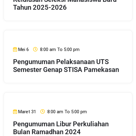
Tahun 2025-2026
Mei 6
8:00 am To 5:00 pm
Pengumuman Pelaksanaan UTS
Semester Genap STISA Pamekasan
Maret 31
8:00 am To 5:00 pm
Pengumuman Libur Perkuliahan
Bulan Ramadhan 2024