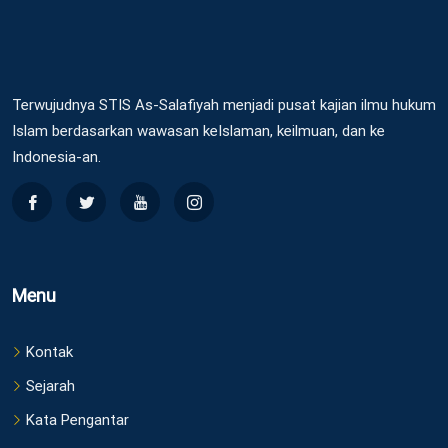
Terwujudnya STIS As-Salafiyah menjadi pusat kajian ilmu hukum
Islam berdasarkan wawasan keIslaman, keilmuan, dan ke
Indonesia-an.
Menu
Kontak
Sejarah
Kata Pengantar