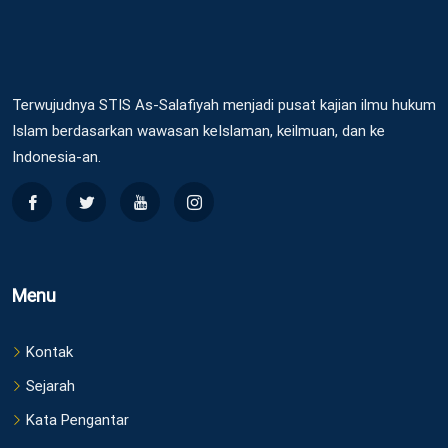
Terwujudnya STIS As-Salafiyah menjadi pusat kajian ilmu hukum
Islam berdasarkan wawasan keIslaman, keilmuan, dan ke
Indonesia-an.
Menu
Kontak
Sejarah
Kata Pengantar